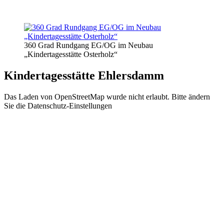
360 Grad Rundgang EG/OG im Neubau
„Kindertagesstätte Osterholz“
Kindertagesstätte Ehlersdamm
Das Laden von OpenStreetMap wurde nicht erlaubt. Bitte ändern
Sie die
Datenschutz-Einstellungen