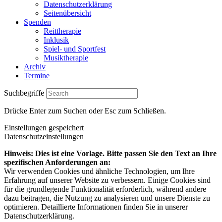
Datenschutzerklärung
Seitenübersicht
Spenden
Reittherapie
Inklusik
Spiel- und Sportfest
Musiktherapie
Archiv
Termine
Suchbegriffe
Drücke Enter zum Suchen oder Esc zum Schließen.
Einstellungen gespeichert
Datenschutzeinstellungen
Hinweis: Dies ist eine Vorlage. Bitte passen Sie den Text an Ihre
spezifischen Anforderungen an:
Wir verwenden Cookies und ähnliche Technologien, um Ihre
Erfahrung auf unserer Website zu verbessern. Einige Cookies sind
für die grundlegende Funktionalität erforderlich, während andere
dazu beitragen, die Nutzung zu analysieren und unsere Dienste zu
optimieren. Detaillierte Informationen finden Sie in unserer
Datenschutzerklärung.