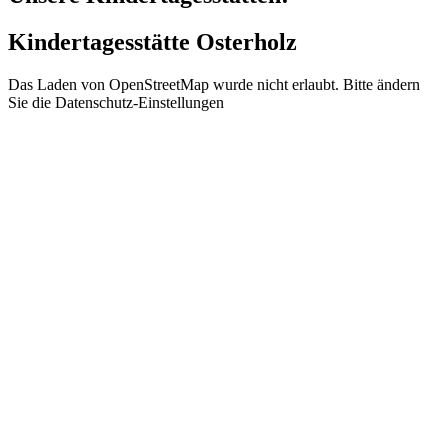
Kindertagesstätte Osterholz
Das Laden von OpenStreetMap wurde nicht erlaubt. Bitte ändern
Sie die
Datenschutz-Einstellungen