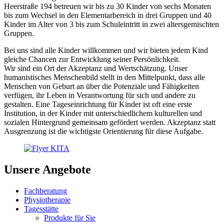
Heerstraße 194 betreuen wir bis zu 30 Kinder von sechs Monaten
bis zum Wechsel in den Elementarbereich in drei Gruppen und 40
Kinder im Alter von 3 bis zum Schuleintritt in zwei altersgemischten
Gruppen.
Bei uns sind alle Kinder willkommen und wir bieten jedem Kind
gleiche Chancen zur Entwicklung seiner Persönlichkeit.
Wir sind ein Ort der Akzeptanz und Wertschätzung. Unser
humanistisches Menschenbild stellt in den Mittelpunkt, dass alle
Menschen von Geburt an über die Potenziale und Fähigkeiten
verfügen, ihr Leben in Verantwortung für sich und andere zu
gestalten. Eine Tageseinrichtung für Kinder ist oft eine erste
Institution, in der Kinder mit unterschiedlichem kulturellen und
sozialen Hintergrund gemeinsam gefördert werden. Akzeptanz statt
Ausgrenzung ist die wichtigste Orientierung für diese Aufgabe.
Unsere Angebote
Fachberatung
Physiotherapie
Tagesstätte
Produkte für Sie