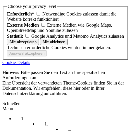
Choose your privacy level
Erforderlich*
Notwendige Cookies zulassen damit die
Website korrekt funktioniert
Externe Medien
Externe Medien wie Google Maps,
OpenStreetMap und Youtube zulassen
Statistik
Google Analytics und Matomo Analytics zulassen
Technisch erforderliche Cookies werden immer geladen.
Cookie-Details
Hinweis:
Bitte passen Sie den Text an Ihre spezifischen
Anforderungen an.
Eine Übersicht der verwendeten Theme-Cookies finden Sie in der
Dokumentation. Wir empfehlen, diese hier oder in Ihrer
Datenschutzerklärung aufzuführen.
Schließen
Menu
Startseite
Arbeitssicherheit
Teil 1 Allgemein