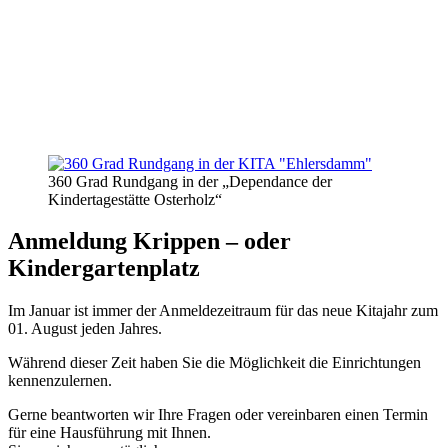
360 Grad Rundgang in der „Dependance der
Kindertagestätte Osterholz“
Anmeldung Krippen – oder
Kindergartenplatz
Im Januar ist immer der Anmeldezeitraum für das neue Kitajahr zum
01. August jeden Jahres.
Während dieser Zeit haben Sie die Möglichkeit die Einrichtungen
kennenzulernen.
Gerne beantworten wir Ihre Fragen oder vereinbaren einen Termin
für eine Hausführung mit Ihnen.