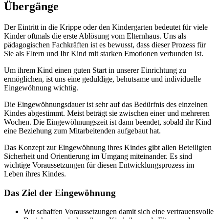
Übergänge
Der Eintritt in die Krippe oder den Kindergarten bedeutet für viele
Kinder oftmals die erste Ablösung vom Elternhaus. Uns als
pädagogischen Fachkräften ist es bewusst, dass dieser Prozess für
Sie als Eltern und Ihr Kind mit starken Emotionen verbunden ist.
Um ihrem Kind einen guten Start in unserer Einrichtung zu
ermöglichen, ist uns eine geduldige, behutsame und individuelle
Eingewöhnung wichtig.
Die Eingewöhnungsdauer ist sehr auf das Bedürfnis des einzelnen
Kindes abgestimmt. Meist beträgt sie zwischen einer und mehreren
Wochen. Die Eingewöhnungszeit ist dann beendet, sobald ihr Kind
eine Beziehung zum Mitarbeitenden aufgebaut hat.
Das Konzept zur Eingewöhnung ihres Kindes gibt allen Beteiligten
Sicherheit und Orientierung im Umgang miteinander. Es sind
wichtige Voraussetzungen für diesen Entwicklungsprozess im
Leben ihres Kindes.
Das Ziel der Eingewöhnung
Wir schaffen Voraussetzungen damit sich eine vertrauensvolle