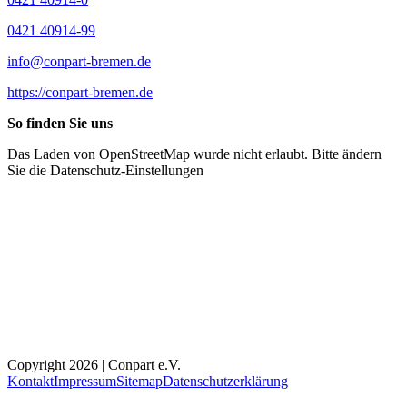
0421 40914-99
info@conpart-bremen.de
https://conpart-bremen.de
So finden Sie uns
Das Laden von OpenStreetMap wurde nicht erlaubt. Bitte ändern
Sie die
Datenschutz-Einstellungen
Copyright 2026 | Conpart e.V.
Kontakt
Impressum
Sitemap
Datenschutzerklärung