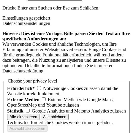
Drücke Enter zum Suchen oder Esc zum Schließen.
Einstellungen gespeichert
Datenschutzeinstellungen
Hinweis: Dies ist eine Vorlage. Bitte passen Sie den Text an Ihre
spezifischen Anforderungen an:
Wir verwenden Cookies und ähnliche Technologien, um Ihre
Erfahrung auf unserer Website zu verbessern. Einige Cookies sind
für die grundlegende Funktionalität erforderlich, während andere
dazu beitragen, die Nutzung zu analysieren und unsere Dienste zu
optimieren. Detaillierte Informationen finden Sie in unserer
Datenschutzerklärung.
Choose your privacy level
Erforderlich*
Notwendige Cookies zulassen damit die
Website korrekt funktioniert
Externe Medien
Externe Medien wie Google Maps,
OpenStreetMap und Youtube zulassen
Statistik
Google Analytics und Matomo Analytics zulassen
Technisch erforderliche Cookies werden immer geladen.