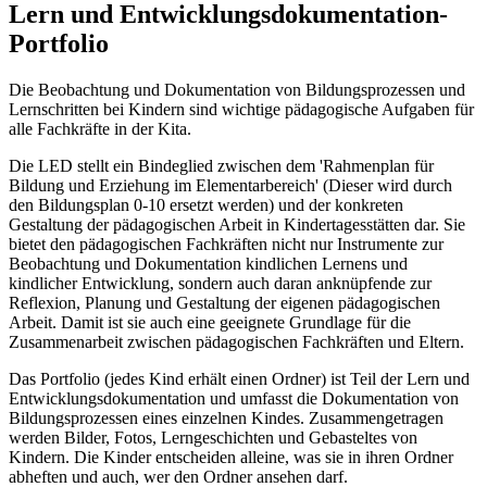
Lern und Entwicklungsdokumentation-
Portfolio
Die Beobachtung und Dokumentation von Bildungsprozessen und
Lernschritten bei Kindern sind wichtige pädagogische Aufgaben für
alle Fachkräfte in der Kita.
Die LED stellt ein Bindeglied zwischen dem 'Rahmenplan für
Bildung und Erziehung im Elementarbereich' (Dieser wird durch
den Bildungsplan 0-10 ersetzt werden) und der konkreten
Gestaltung der pädagogischen Arbeit in Kindertagesstätten dar. Sie
bietet den pädagogischen Fachkräften nicht nur Instrumente zur
Beobachtung und Dokumentation kindlichen Lernens und
kindlicher Entwicklung, sondern auch daran anknüpfende zur
Reflexion, Planung und Gestaltung der eigenen pädagogischen
Arbeit. Damit ist sie auch eine geeignete Grundlage für die
Zusammenarbeit zwischen pädagogischen Fachkräften und Eltern.
Das Portfolio (jedes Kind erhält einen Ordner) ist Teil der Lern und
Entwicklungsdokumentation und umfasst die Dokumentation von
Bildungsprozessen eines einzelnen Kindes. Zusammengetragen
werden Bilder, Fotos, Lerngeschichten und Gebasteltes von
Kindern. Die Kinder entscheiden alleine, was sie in ihren Ordner
abheften und auch, wer den Ordner ansehen darf.