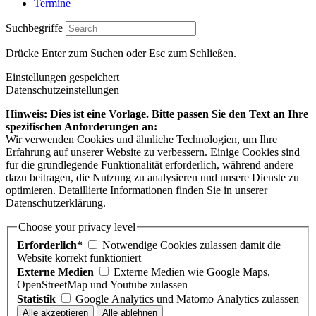
Termine
Suchbegriffe
Drücke Enter zum Suchen oder Esc zum Schließen.
Einstellungen gespeichert
Datenschutzeinstellungen
Hinweis: Dies ist eine Vorlage. Bitte passen Sie den Text an Ihre
spezifischen Anforderungen an:
Wir verwenden Cookies und ähnliche Technologien, um Ihre
Erfahrung auf unserer Website zu verbessern. Einige Cookies sind
für die grundlegende Funktionalität erforderlich, während andere
dazu beitragen, die Nutzung zu analysieren und unsere Dienste zu
optimieren. Detaillierte Informationen finden Sie in unserer
Datenschutzerklärung.
Choose your privacy level
Erforderlich*
Notwendige Cookies zulassen damit die
Website korrekt funktioniert
Externe Medien
Externe Medien wie Google Maps,
OpenStreetMap und Youtube zulassen
Statistik
Google Analytics und Matomo Analytics zulassen