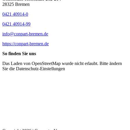
28325 Bremen
0421 40914-0
0421 40914-99
info@conpart-bremen.de
https://conpart-bremen.de
So finden Sie uns
Das Laden von OpenStreetMap wurde nicht erlaubt. Bitte ändern
Sie die
Datenschutz-Einstellungen