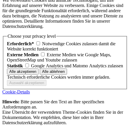
Wir verwenden Cookies und ähnliche Technologien, um Ihre
Erfahrung auf unserer Website zu verbessern. Einige Cookies sind
für die grundlegende Funktionalität erforderlich, während andere
dazu beitragen, die Nutzung zu analysieren und unsere Dienste zu
optimieren. Detaillierte Informationen finden Sie in unserer
Datenschutzerklärung.
Choose your privacy level
Erforderlich*
Notwendige Cookies zulassen damit die
Website korrekt funktioniert
Externe Medien
Externe Medien wie Google Maps,
OpenStreetMap und Youtube zulassen
Statistik
Google Analytics und Matomo Analytics zulassen
Technisch erforderliche Cookies werden immer geladen.
Cookie-Details
Hinweis:
Bitte passen Sie den Text an Ihre spezifischen
Anforderungen an.
Eine Übersicht der verwendeten Theme-Cookies finden Sie in der
Dokumentation. Wir empfehlen, diese hier oder in Ihrer
Datenschutzerklärung aufzuführen.