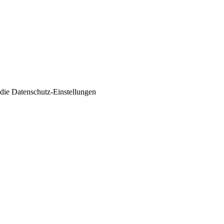
 die
Datenschutz-Einstellungen