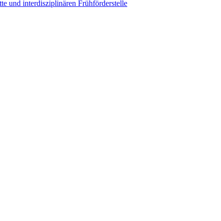
e und interdisziplinären Frühförderstelle