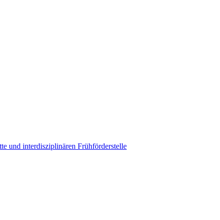
e und interdisziplinären Frühförderstelle