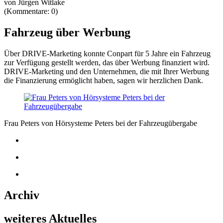
von Jürgen Witlake
(Kommentare: 0)
Fahrzeug über Werbung
Über DRIVE-Marketing konnte Conpart für 5 Jahre ein Fahrzeug
zur Verfügung gestellt werden, das über Werbung finanziert wird.
DRIVE-Marketing und den Unternehmen, die mit Ihrer Werbung
die Finanzierung ermöglicht haben, sagen wir herzlichen Dank.
Frau Peters von Hörsysteme Peters bei der Fahrzeugübergabe
Archiv
weiteres Aktuelles