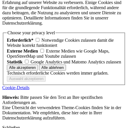
Erfahrung auf unserer Website zu verbessern. Einige Cookies sind
für die grundlegende Funktionalität erforderlich, während andere
dazu beitragen, die Nutzung zu analysieren und unsere Dienste zu
optimieren. Detaillierte Informationen finden Sie in unserer
Datenschutzerklärung.
Choose your privacy level
Erforderlich*
Notwendige Cookies zulassen damit die
Website korrekt funktioniert
Externe Medien
Externe Medien wie Google Maps,
OpenStreetMap und Youtube zulassen
Statistik
Google Analytics und Matomo Analytics zulassen
Technisch erforderliche Cookies werden immer geladen.
Cookie-Details
Hinweis:
Bitte passen Sie den Text an Ihre spezifischen
Anforderungen an.
Eine Übersicht der verwendeten Theme-Cookies finden Sie in der
Dokumentation. Wir empfehlen, diese hier oder in Ihrer
Datenschutzerklärung aufzuführen.
Schließen