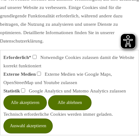
auf unserer Website zu verbessern. Einige Cookies sind für die
grundlegende Funktionalität erforderlich, während andere dazu
beitragen, die Nutzung zu analysieren und unsere Dienste zu
optimieren. Detaillierte Informationen finden Sie in unserer
Datenschutzerklärung.
Erforderlich*
Notwendige Cookies zulassen damit die Website
korrekt funktioniert
Externe Medien
Externe Medien wie Google Maps,
OpenStreetMap und Youtube zulassen
Statistik
Google Analytics und Matomo Analytics zulassen
Technisch erforderliche Cookies werden immer geladen.