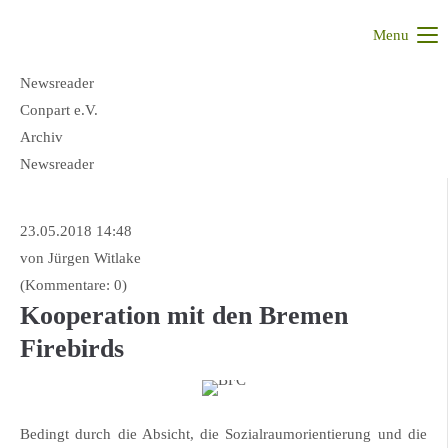
Menu
Newsreader
Conpart e.V.
Archiv
Newsreader
23.05.2018 14:48
von Jürgen Witlake
(Kommentare: 0)
Kooperation mit den Bremen
Firebirds
Bedingt durch die Absicht, die Sozialraumorientierung und die