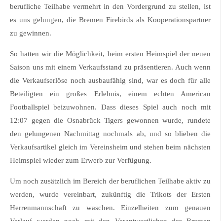
berufliche Teilhabe vermehrt in den Vordergrund zu stellen, ist
es uns gelungen, die Bremen Firebirds als Kooperationspartner
zu gewinnen.
So hatten wir die Möglichkeit, beim ersten Heimspiel der neuen
Saison uns mit einem Verkaufsstand zu präsentieren. Auch wenn
die Verkaufserlöse noch ausbaufähig sind, war es doch für alle
Beteiligten ein großes Erlebnis, einem echten American
Footballspiel beizuwohnen. Dass dieses Spiel auch noch mit
12:07 gegen die Osnabrück Tigers gewonnen wurde, rundete
den gelungenen Nachmittag nochmals ab, und so blieben die
Verkaufsartikel gleich im Vereinsheim und stehen beim nächsten
Heimspiel wieder zum Erwerb zur Verfügung.
Um noch zusätzlich im Bereich der beruflichen Teilhabe aktiv zu
werden, wurde vereinbart, zukünftig die Trikots der Ersten
Herrenmannschaft zu waschen. Einzelheiten zum genauen