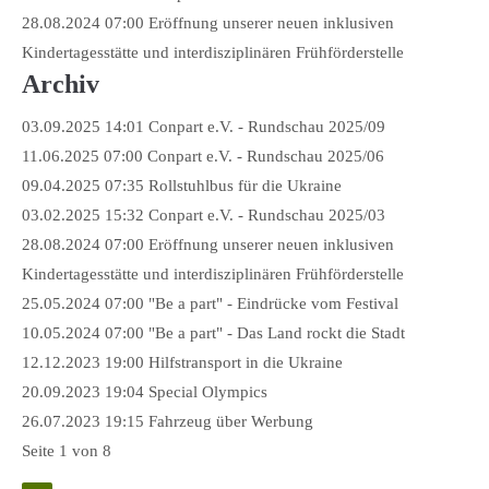
28.08.2024 07:00
Eröffnung unserer neuen inklusiven
Kindertagesstätte und interdisziplinären Frühförderstelle
Archiv
03.09.2025 14:01
Conpart e.V. - Rundschau 2025/09
11.06.2025 07:00
Conpart e.V. - Rundschau 2025/06
09.04.2025 07:35
Rollstuhlbus für die Ukraine
03.02.2025 15:32
Conpart e.V. - Rundschau 2025/03
28.08.2024 07:00
Eröffnung unserer neuen inklusiven
Kindertagesstätte und interdisziplinären Frühförderstelle
25.05.2024 07:00
"Be a part" - Eindrücke vom Festival
10.05.2024 07:00
"Be a part" - Das Land rockt die Stadt
12.12.2023 19:00
Hilfstransport in die Ukraine
20.09.2023 19:04
Special Olympics
26.07.2023 19:15
Fahrzeug über Werbung
Seite 1 von 8