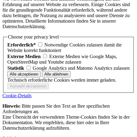
Erfahrung auf unserer Website zu verbessern. Einige Cookies sind
für die grundlegende Funktionalität erforderlich, während andere
dazu beitragen, die Nutzung zu analysieren und unsere Dienste zu
optimieren. Detaillierte Informationen finden Sie in unserer
Datenschutzerklärung.
Choose your privacy level
Erforderlich*
Notwendige Cookies zulassen damit die
Website korrekt funktioniert
Externe Medien
Externe Medien wie Google Maps,
OpenStreetMap und Youtube zulassen
Statistik
Google Analytics und Matomo Analytics zulassen
Technisch erforderliche Cookies werden immer geladen.
Cookie-Details
Hinweis:
Bitte passen Sie den Text an Ihre spezifischen
Anforderungen an.
Eine Übersicht der verwendeten Theme-Cookies finden Sie in der
Dokumentation. Wir empfehlen, diese hier oder in Ihrer
Datenschutzerklärung aufzuführen.